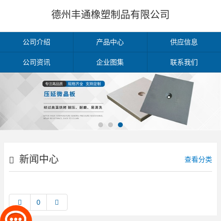
德州丰通橡塑制品有限公司
公司介绍
产品中心
供应信息
公司资讯
企业图集
联系我们
新闻中心
查看分类
0